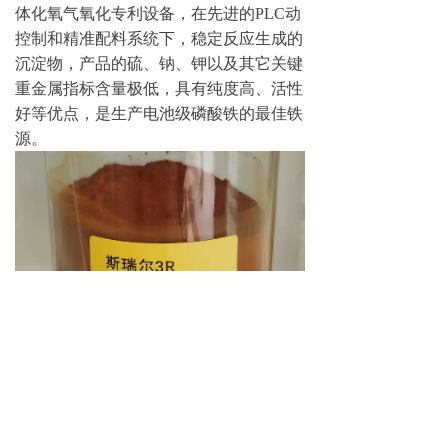
体化氧气氧化专利设备，在先进的PLC动
控制和精准配料系统下，稳定反应生成的
沉淀物，产品的硫、钠、钾以及其它关键
重金属指标含量极低，具有纯度高、活性
好等优点，是生产电池级磷酸铁的最佳铁
源。
（二）斯瑞在羟基氧化铁方面已经有两项