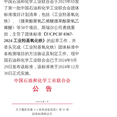
中国石油和化学工业联合会于2023年印发
了第一批中国石油和化学工业联合会团体
标准项目计划清单，包括《工业羟基氧化
铁》、《腰果酚聚氧乙烯醚腰果酚聚氧乙
烯醚》等58个项目。斯瑞尔公司勇挑重
担，主导了团体标准
《T/CPCIF 0367-
2024 工业羟基氧化铁》
的起草工作，并
牵头完成《工业羟基氧化铁》团体标准中
各检测项目的方法验证及制定工作。现中
国石油和化学工业联合会已于2024年9月
29日发布该标准，该标准将于2024年12月
30日正式实施。