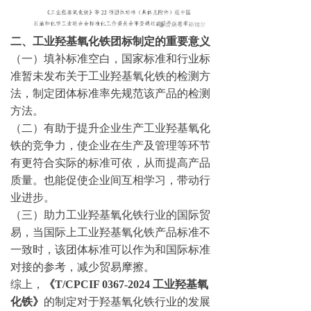
二、工业羟基氧化铁团标制定的重要意义
（一）填补标准空白，国家标准和行业标
准暂未发布关于工业羟基氧化铁的检测方
法，制定团体标准率先规范该产品的检测
方法。
（二）有助于提升企业生产工业羟基氧化
铁的竞争力，使企业在生产及管理等环节
有更符合实际的标准可依，从而提高产品
质量。也能促使企业间互相学习，带动行
业进步。
（三）助力工业羟基氧化铁行业的国际贸
易，当国际上工业羟基氧化铁产品标准不
一致时，该团体标准可以作为和国际标准
对接的参考，减少贸易摩擦。
综上，
《T/CPCIF 0367-2024 工业羟基氧
化铁》
的制定对于羟基氧化铁行业的发展